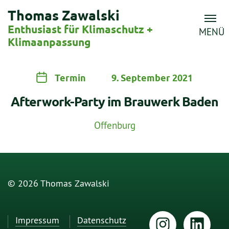
Thomas Zawalski
Enthusiast für Klimaschutz +
MENÜ
Klimaanpassung
Termin
9. September 2021
Afterwork-Party im Brauwerk Baden
Offenburg
© 2026 Thomas Zawalski
Impressum
Datenschutz