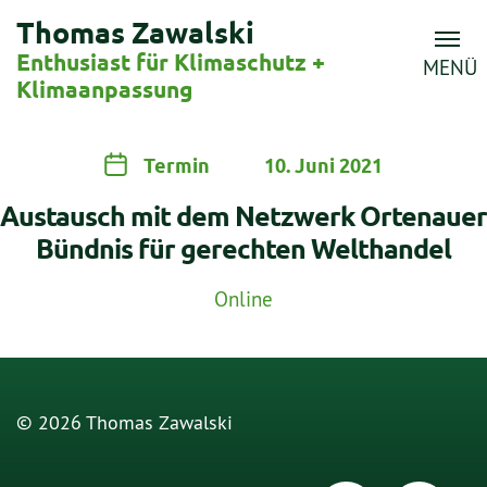
Thomas Zawalski
Enthusiast für Klimaschutz +
MENÜ
Klimaanpassung
Termin
10. Juni 2021
Austausch mit dem Netzwerk Ortenauer
Bündnis für gerechten Welthandel
Online
© 2026 Thomas Zawalski