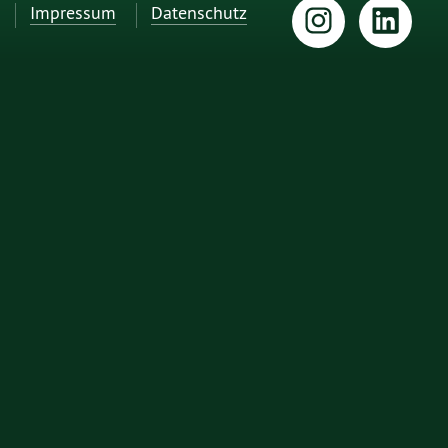
Impressum
Datenschutz