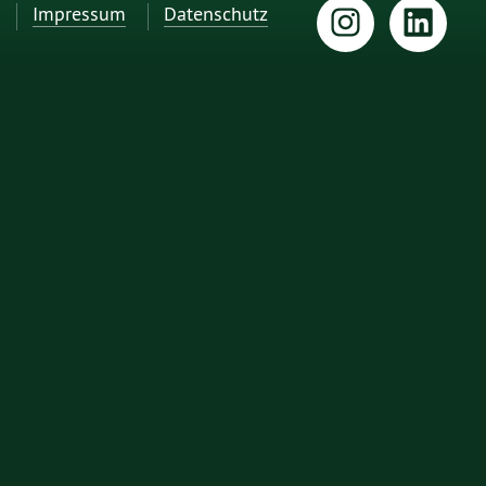
Impressum
Datenschutz