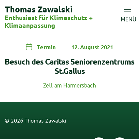
Thomas Zawalski
Enthusiast für Klimaschutz +
MENÜ
Klimaanpassung
Termin
12. August 2021
Besuch des Caritas Seniorenzentrums
St.Gallus
Zell am Harmersbach
© 2026 Thomas Zawalski