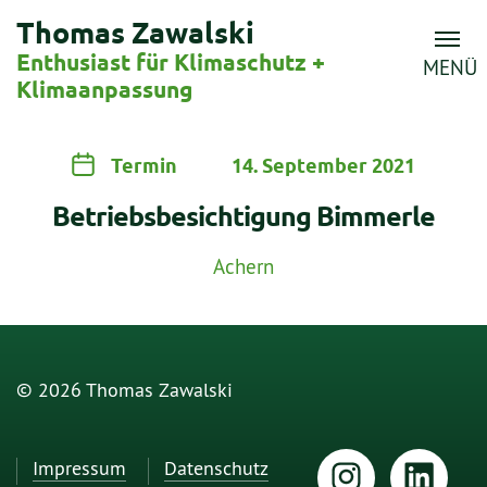
Thomas Zawalski
Enthusiast für Klimaschutz +
MENÜ
Klimaanpassung
Termin
14. September 2021
Betriebsbesichtigung Bimmerle
Achern
© 2026 Thomas Zawalski
Impressum
Datenschutz