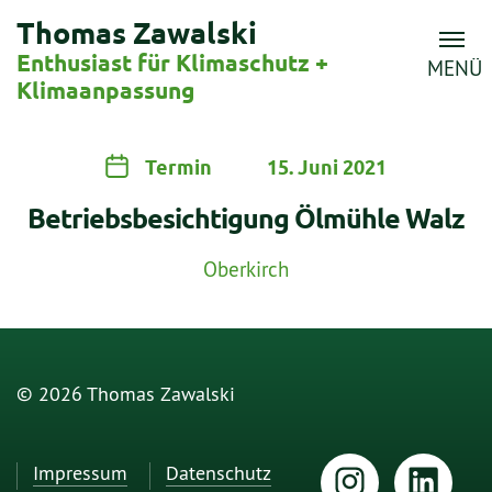
Thomas Zawalski
Enthusiast für Klimaschutz +
MENÜ
Klimaanpassung
Termin
15. Juni 2021
Betriebsbesichtigung Ölmühle Walz
Oberkirch
© 2026 Thomas Zawalski
Impressum
Datenschutz