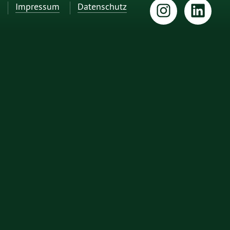
Impressum
Datenschutz