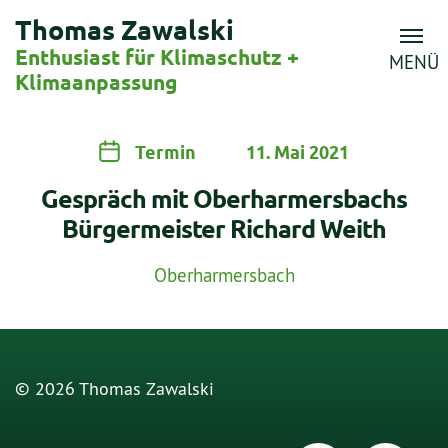
Thomas Zawalski
Enthusiast für Klimaschutz +
MENÜ
Klimaanpassung
Termin
11. Mai 2021
Gespräch mit Oberharmersbachs
Bürgermeister Richard Weith
Oberharmersbach
© 2026 Thomas Zawalski