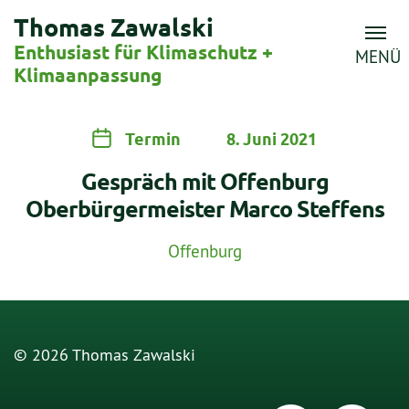
Thomas Zawalski
Enthusiast für Klimaschutz +
MENÜ
Klimaanpassung
Termin
8. Juni 2021
Gespräch mit Offenburg
Oberbürgermeister Marco Steffens
Offenburg
© 2026 Thomas Zawalski