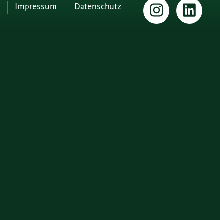
Impressum
Datenschutz