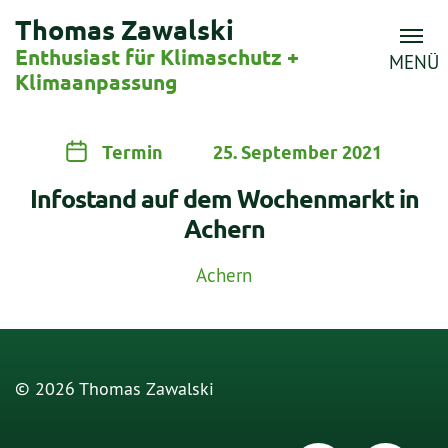
Thomas Zawalski
Enthusiast für Klimaschutz +
MENÜ
Klimaanpassung
Termin
25. September 2021
Infostand auf dem Wochenmarkt in
Achern
Achern
© 2026 Thomas Zawalski