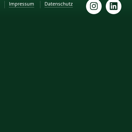
Impressum
Datenschutz