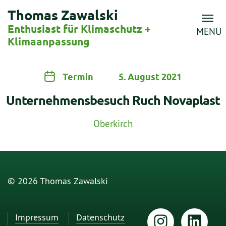
Thomas Zawalski
Enthusiast für Klimaschutz +
MENÜ
Klimaanpassung
Termin
5. August 2021
Unternehmensbesuch Ruch Novaplast
Oberkirch
© 2026 Thomas Zawalski
Impressum
Datenschutz