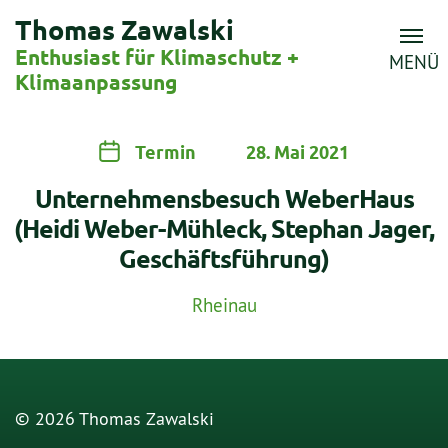
Thomas Zawalski
Enthusiast für Klimaschutz +
MENÜ
Klimaanpassung
Termin
28. Mai 2021
Unternehmensbesuch WeberHaus
(Heidi Weber-Mühleck, Stephan Jager,
Geschäftsführung)
Rheinau
© 2026 Thomas Zawalski