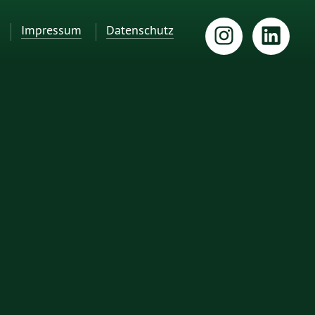
Impressum
Datenschutz