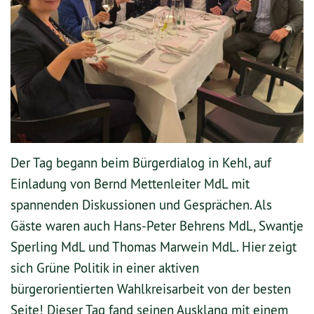
Der Tag begann beim Bürgerdialog in Kehl, auf
Einladung von Bernd Mettenleiter MdL mit
spannenden Diskussionen und Gesprächen. Als
Gäste waren auch Hans-Peter Behrens MdL, Swantje
Sperling MdL und Thomas Marwein MdL. Hier zeigt
sich Grüne Politik in einer aktiven
bürgerorientierten Wahlkreisarbeit von der besten
Seite! Dieser Tag fand seinen Ausklang mit einem