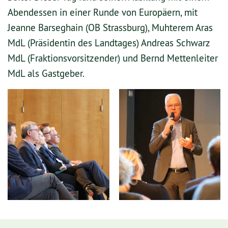
Abendessen in einer Runde von Europäern, mit
Jeanne Barseghain (OB Strassburg), Muhterem Aras
MdL (Präsidentin des Landtages) Andreas Schwarz
MdL (Fraktionsvorsitzender) und Bernd Mettenleiter
MdL als Gastgeber.