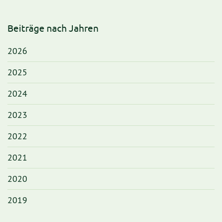
Beiträge nach Jahren
2026
2025
2024
2023
2022
2021
2020
2019