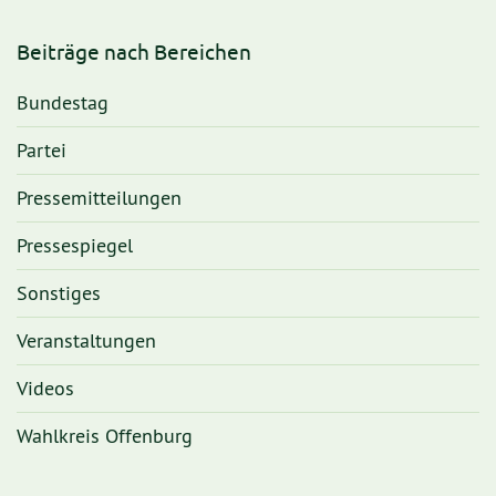
Beiträge nach Bereichen
Bundestag
Partei
Pressemitteilungen
Pressespiegel
Sonstiges
Veranstaltungen
Videos
Wahlkreis Offenburg