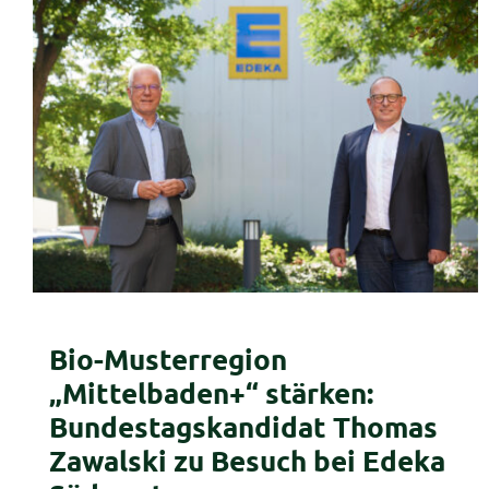
Bio-Musterregion
„Mittelbaden+“ stärken:
Bundestagskandidat Thomas
Zawalski zu Besuch bei Edeka