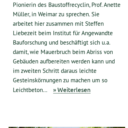
Pionierin des Baustoffrecyclin, Prof. Anette
Müller, in Weimar zu sprechen. Sie
arbeitet hier zusammen mit Steffen
Liebezeit beim Institut für Angewandte
Bauforschung und beschäftigt sich u.a.
damit, wie Mauerbruch beim Abriss von
Gebäuden aufbereiten werden kann und
im zweiten Schritt daraus leichte
Gesteinskörnungen zu machen um so
» Weiterlesen
Leichtbeton…