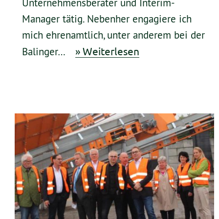
Unternehmensberater und Interim-
Manager tätig. Nebenher engagiere ich
mich ehrenamtlich, unter anderem bei der
» Weiterlesen
Balinger…