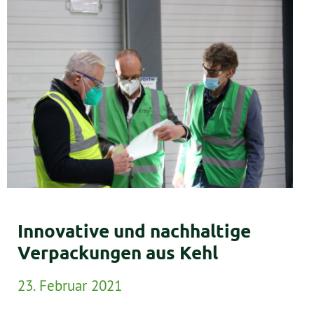
Innovative und nachhaltige
Verpackungen aus Kehl
23. Februar 2021