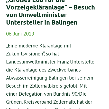
Vorzeigekläranlage“ – Besuch
von Umweltminister
Untersteller in Balingen
06. Juni 2019
„Eine moderne Kläranlage mit
Zukunftsvisionen“, so hat
Landesumweltminister Franz Untersteller
die Kläranlage des Zweckverbands
Abwasserreinigung Balingen bei seinem
Besuch im Zollernalbkreis gelobt. Mit
einer Delegation von Bündnis 90/Die
Grünen, Kreisverband Zollernalb, hat der