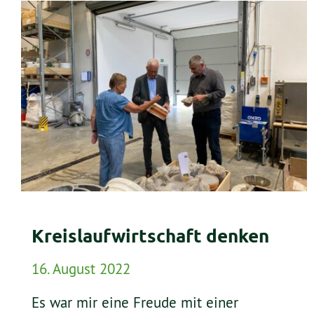
Kreislaufwirtschaft denken
16. August 2022
Es war mir eine Freude mit einer