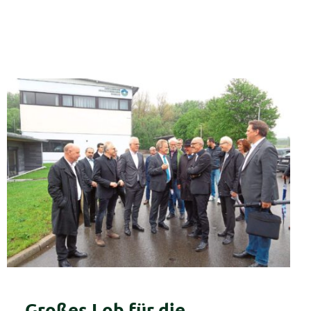
„Großes Lob für die