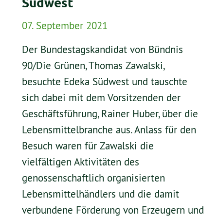
Südwest
07. September 2021
Der Bundestagskandidat von Bündnis
90/Die Grünen, Thomas Zawalski,
besuchte Edeka Südwest und tauschte
sich dabei mit dem Vorsitzenden der
Geschäftsführung, Rainer Huber, über die
Lebensmittelbranche aus. Anlass für den
Besuch waren für Zawalski die
vielfältigen Aktivitäten des
genossenschaftlich organisierten
Lebensmittelhändlers und die damit
verbundene Förderung von Erzeugern und