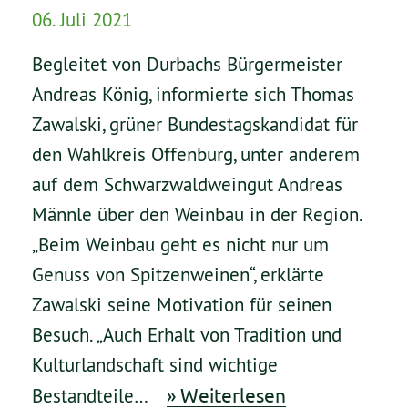
06. Juli 2021
Begleitet von Durbachs Bürgermeister
Andreas König, informierte sich Thomas
Zawalski, grüner Bundestagskandidat für
den Wahlkreis Offenburg, unter anderem
auf dem Schwarzwaldweingut Andreas
Männle über den Weinbau in der Region.
„Beim Weinbau geht es nicht nur um
Genuss von Spitzenweinen“, erklärte
Zawalski seine Motivation für seinen
Besuch. „Auch Erhalt von Tradition und
Kulturlandschaft sind wichtige
» Weiterlesen
Bestandteile…