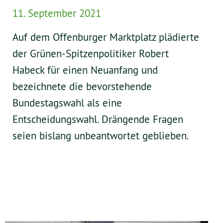
11. September 2021
Auf dem Offenburger Marktplatz plädierte
der Grünen-Spitzenpolitiker Robert
Habeck für einen Neuanfang und
bezeichnete die bevorstehende
Bundestagswahl als eine
Entscheidungswahl. Drängende Fragen
seien bislang unbeantwortet geblieben.