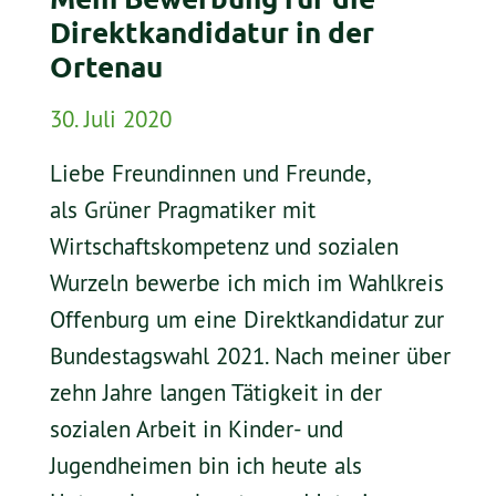
Direktkandidatur in der
Ortenau
30. Juli 2020
Liebe Freundinnen und Freunde,
als Grüner Pragmatiker mit
Wirtschaftskompetenz und sozialen
Wurzeln bewerbe ich mich im Wahlkreis
Offenburg um eine Direktkandidatur zur
Bundestagswahl 2021. Nach meiner über
zehn Jahre langen Tätigkeit in der
sozialen Arbeit in Kinder- und
Jugendheimen bin ich heute als