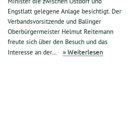
Minister die zwischen Ostdorf und
Engstlatt gelegene Anlage besichtigt. Der
Verbandsvorsitzende und Balinger
Oberbürgermeister Helmut Reitemann
freute sich über den Besuch und das
» Weiterlesen
Interesse an der…