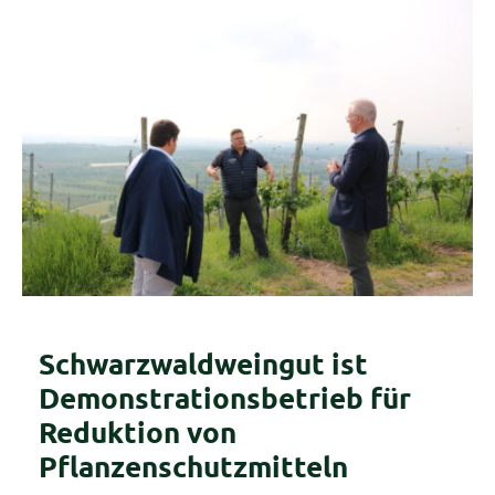
Schwarzwaldweingut ist
Demonstrationsbetrieb für
Reduktion von
Pflanzenschutzmitteln