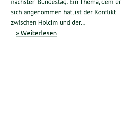
nächsten Bundestag. Ein Thema, dem er
sich angenommen hat, ist der Konflikt
zwischen Holcim und der…
» Weiterlesen