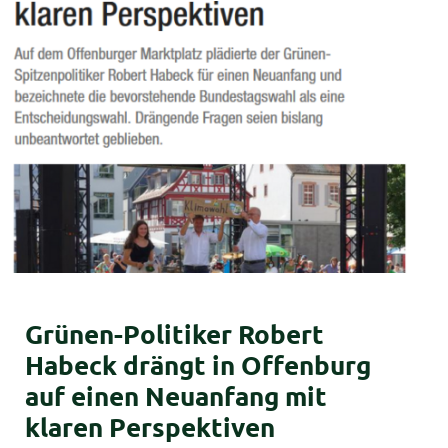
Grünen-Politiker Robert
Habeck drängt in Offenburg
auf einen Neuanfang mit
klaren Perspektiven