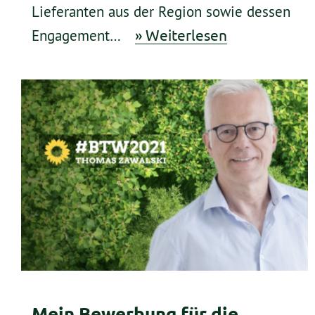
Lieferanten aus der Region sowie dessen
» Weiterlesen
Engagement…
Mein Bewerbung für die