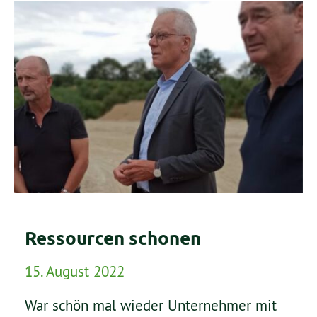
Ressourcen schonen
15. August 2022
War schön mal wieder Unternehmer mit