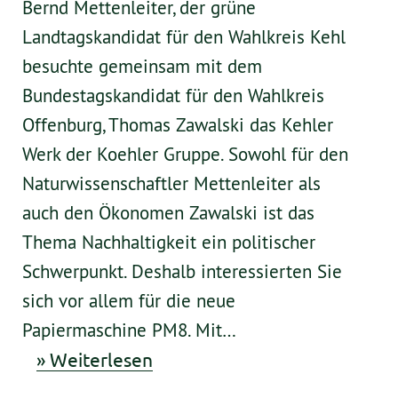
Bernd Mettenleiter, der grüne
Landtagskandidat für den Wahlkreis Kehl
besuchte gemeinsam mit dem
Bundestagskandidat für den Wahlkreis
Offenburg, Thomas Zawalski das Kehler
Werk der Koehler Gruppe. Sowohl für den
Naturwissenschaftler Mettenleiter als
auch den Ökonomen Zawalski ist das
Thema Nachhaltigkeit ein politischer
Schwerpunkt. Deshalb interessierten Sie
sich vor allem für die neue
Papiermaschine PM8. Mit…
» Weiterlesen