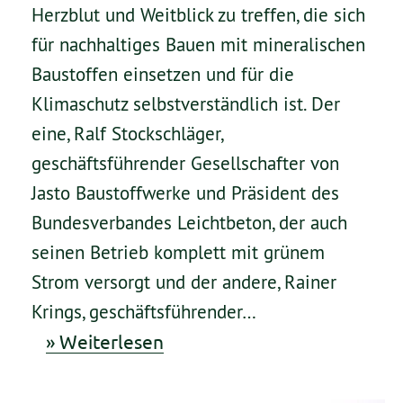
Herzblut und Weitblick zu treffen, die sich
für nachhaltiges Bauen mit mineralischen
Baustoffen einsetzen und für die
Klimaschutz selbstverständlich ist. Der
eine, Ralf Stockschläger,
geschäftsführender Gesellschafter von
Jasto Baustoffwerke und Präsident des
Bundesverbandes Leichtbeton, der auch
seinen Betrieb komplett mit grünem
Strom versorgt und der andere, Rainer
Krings, geschäftsführender…
» Weiterlesen