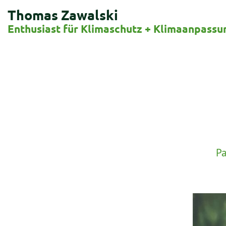
Thomas Zawalski
Enthusiast für Klimaschutz + Klimaanpassu
Pa