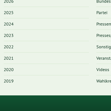
2026
Bundes
2025
Partei
2024
Pressem
2023
Presses
2022
Sonsti
2021
Veranst
2020
Videos
2019
Wahlkre