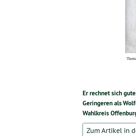
Er rechnet sich gut
Geringeren als Wolf
Wahlkreis Offenburg
Zum Artikel in 