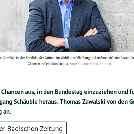
e Chancen aus, in den Bundestag einzuziehen und f
gang Schäuble heraus: Thomas Zawalski von den Gr
 an.
der Badischen Zeitung