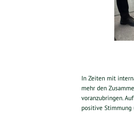
In Zeiten mit inte
mehr den Zusammen
voranzubringen. Auf
positive Stimmung 