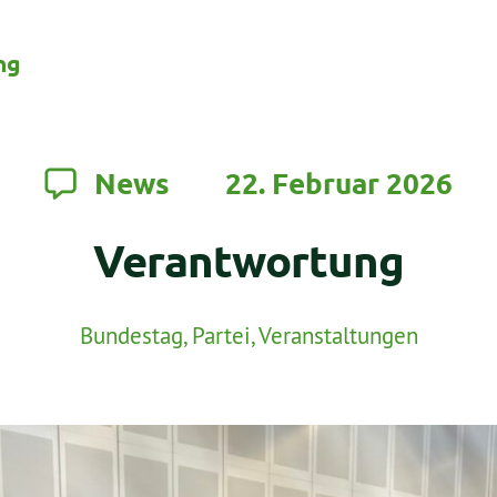
ng
News
22. Februar 2026
Verantwortung
Bundestag
,
Partei
,
Veranstaltungen