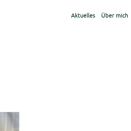
Aktuelles
Über mich