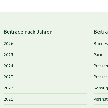
Beiträge nach Jahren
Beitr
2026
Bundes
2025
Partei
2024
Pressem
2023
Presses
2022
Sonsti
2021
Veranst