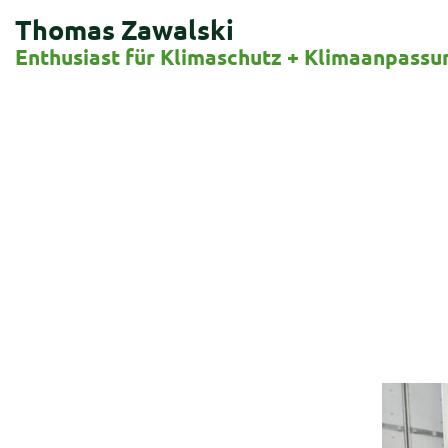
Thomas Zawalski
Enthusiast für Klimaschutz + Klimaanpassu