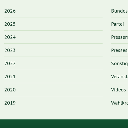
2026
Bundes
2025
Partei
2024
Pressem
2023
Presses
2022
Sonsti
2021
Veranst
2020
Videos
2019
Wahlkre