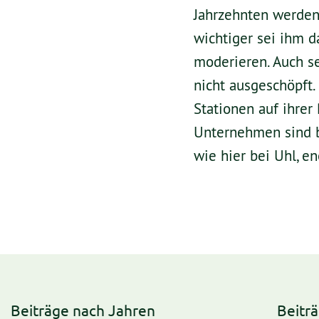
Jahrzehnten werden 
wichtiger sei ihm d
moderieren. Auch s
nicht ausgeschöpft.
Stationen auf ihrer
Unternehmen sind be
wie hier bei Uhl, en
Beiträge nach Jahren
Beitr