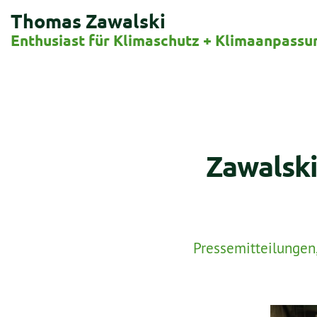
Thomas Zawalski
Enthusiast für Klimaschutz + Klimaanpassu
Zawalski
Pressemitteilungen