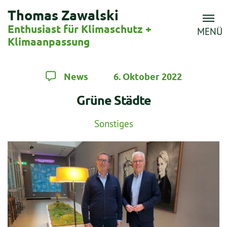
Thomas Zawalski
Enthusiast für Klimaschutz +
MENÜ
Klimaanpassung
News
6. Oktober 2022
Grüne Städte
Sonstiges