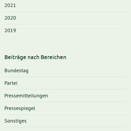
2021
2020
2019
Beiträge nach Bereichen
Bundestag
Partei
Pressemitteilungen
Pressespiegel
Sonstiges