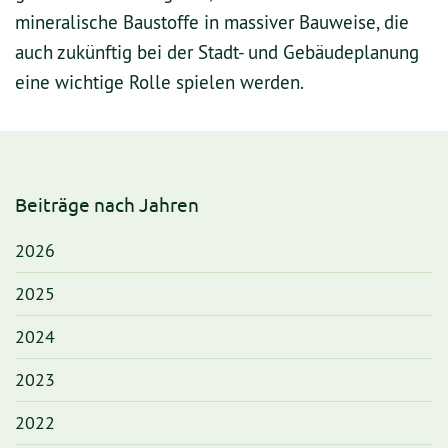
mineralische Baustoffe in massiver Bauweise, die
auch zukünftig bei der Stadt- und Gebäudeplanung
eine wichtige Rolle spielen werden.
Beiträge nach Jahren
2026
2025
2024
2023
2022