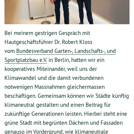
Bei meinem gestrigen Gespräch mit
Hautgeschäftsführer Dr. Robert Kloss
vom
Bundesverband Garten-, Landschafts-, und
Sportplatzbau e.V.
in Berlin, hatten wir ein
kooperatives Miteinander, weil uns der
Klimawandel und die damit verbundenen
notwenigen Massnahmen gleichermassen
beschäftigen. Gemeinsam können wir Städte künftig
klimaneutral gestalten und einen Beitrag für
zukünftige Generationen leisten. Hierbei steht eine
grüne Stadt mit begrünten Dächern und Fassaden
genauso im Vordergrund, wie klimaneutrale