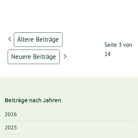
Ältere Beiträge
Seite 3 von
14
Neuere Beiträge
Beiträge nach Jahren
2026
2025