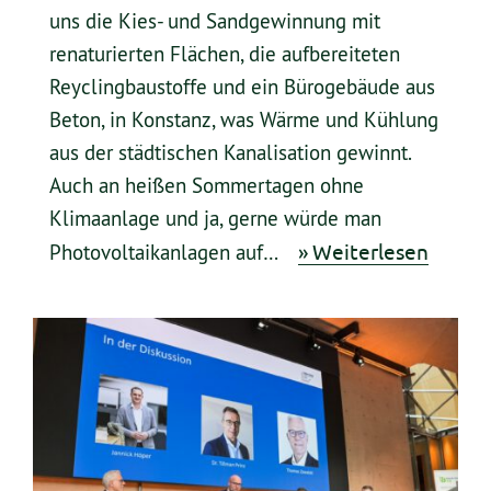
uns die Kies- und Sandgewinnung mit
renaturierten Flächen, die aufbereiteten
Reyclingbaustoffe und ein Bürogebäude aus
Beton, in Konstanz, was Wärme und Kühlung
aus der städtischen Kanalisation gewinnt.
Auch an heißen Sommertagen ohne
Klimaanlage und ja, gerne würde man
» Weiterlesen
Photovoltaikanlagen auf…