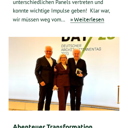
unterschiedlichen Panels vertreten und
konnte wichtige Impulse geben! Klar war,
» Weiterlesen
wir müssen weg vom…
Abenteuer Transformation