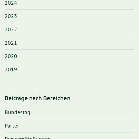
2024
2023
2022
2021
2020
2019
Beiträge nach Bereichen
Bundestag
Partei