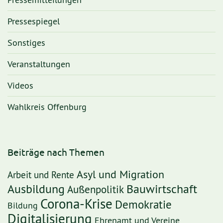
Pressemitteilungen
Pressespiegel
Sonstiges
Veranstaltungen
Videos
Wahlkreis Offenburg
Beiträge nach Themen
Asyl und Migration
Arbeit und Rente
Ausbildung
Bauwirtschaft
Außenpolitik
Corona-Krise
Demokratie
Bildung
Digitalisierung
Ehrenamt und Vereine