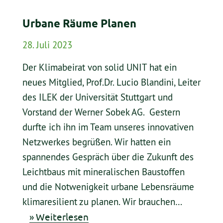
Urbane Räume Planen
28. Juli 2023
Der Klimabeirat von solid UNIT hat ein
neues Mitglied, Prof.Dr. Lucio Blandini, Leiter
des ILEK der Universität Stuttgart und
Vorstand der Werner Sobek AG. Gestern
durfte ich ihn im Team unseres innovativen
Netzwerkes begrüßen. Wir hatten ein
spannendes Gespräch über die Zukunft des
Leichtbaus mit mineralischen Baustoffen
und die Notwenigkeit urbane Lebensräume
klimaresilient zu planen. Wir brauchen…
» Weiterlesen