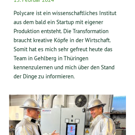
15. Februar 2024
Polycare ist ein wissenschaftliches Institut
aus dem bald ein Startup mit eigener
Produktion entsteht. Die Transformation
braucht kreative Köpfe in der Wirtschaft.
Somit hat es mich sehr gefreut heute das
Team in Gehlberg in Thüringen
kennenzulernen und mich über den Stand
der Dinge zu informieren.