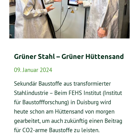
Grüner Stahl – Grüner Hüttensand
09. Januar 2024
Sekundär Baustoffe aus transformierter
Stahlindustrie – Beim FEHS Institut (Institut
für Baustoffforschung) in Duisburg wird
heute schon am Hüttensand von morgen
gearbeitet, um auch zukünftig einen Beitrag
für CO2-arme Baustoffe zu leisten.