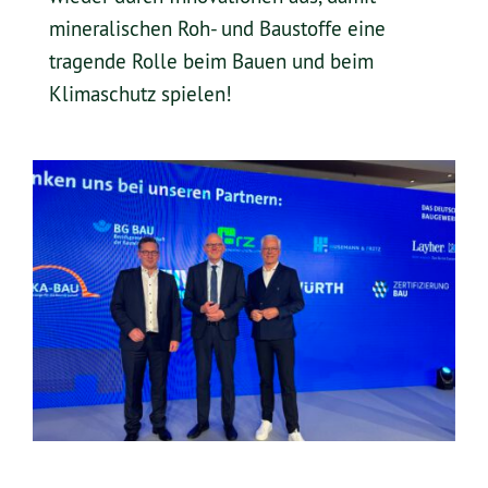
mineralischen Roh- und Baustoffe eine
tragende Rolle beim Bauen und beim
Klimaschutz spielen!