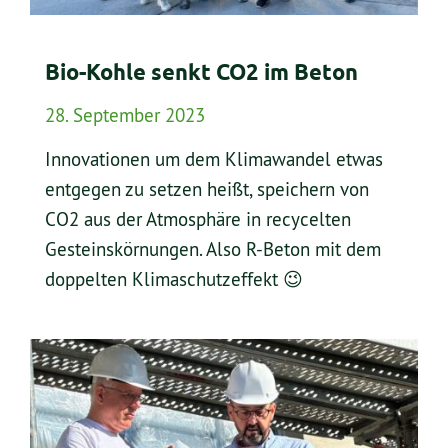
Bio-Kohle senkt CO2 im Beton
28. September 2023
Innovationen um dem Klimawandel etwas
entgegen zu setzen heißt, speichern von
CO2 aus der Atmosphäre in recycelten
Gesteinskörnungen. Also R-Beton mit dem
doppelten Klimaschutzeffekt 😉