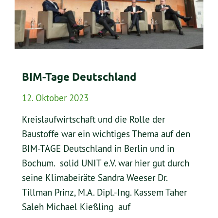
BIM-Tage Deutschland
12. Oktober 2023
Kreislaufwirtschaft und die Rolle der
Baustoffe war ein wichtiges Thema auf den
BIM-TAGE Deutschland in Berlin und in
Bochum. solid UNIT e.V. war hier gut durch
seine Klimabeiräte Sandra Weeser Dr.
Tillman Prinz, M.A. Dipl.-Ing. Kassem Taher
Saleh Michael Kießling auf