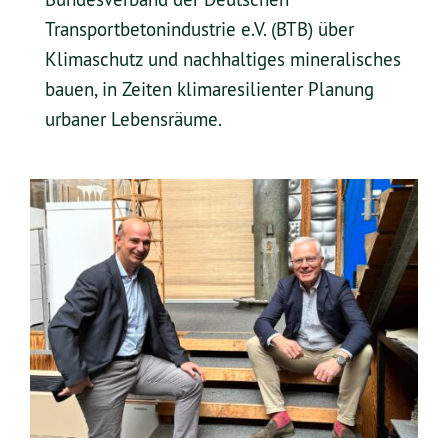
Bundesverband der Deutschen
Transportbetonindustrie e.V. (BTB) über
Klimaschutz und nachhaltiges mineralisches
bauen, in Zeiten klimaresilienter Planung
urbaner Lebensräume.